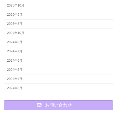
2025年10月
2025年9月
2025年8月
2024年10月
2024年9月
2024年7月
2024年6月
2024年5月
2024年4月
2024年3月
お問い合わせ