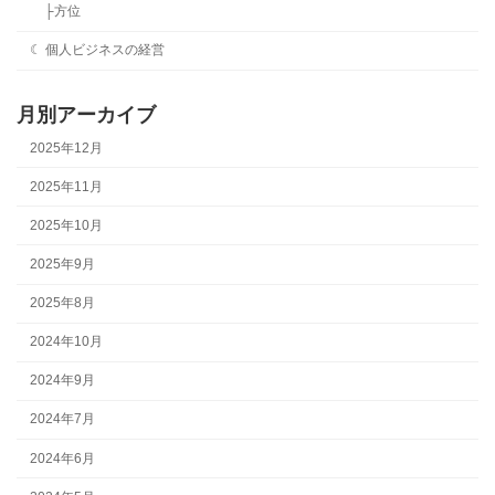
├方位
☾ 個人ビジネスの経営
月別アーカイブ
2025年12月
2025年11月
2025年10月
2025年9月
2025年8月
2024年10月
2024年9月
2024年7月
2024年6月