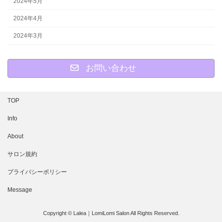
2024年5月
2024年4月
2024年3月
お問い合わせ
TOP
Info
About
サロン規約
プライバシーポリシー
Message
Copyright © Lalea｜LomiLomi Salon All Rights Reserved.