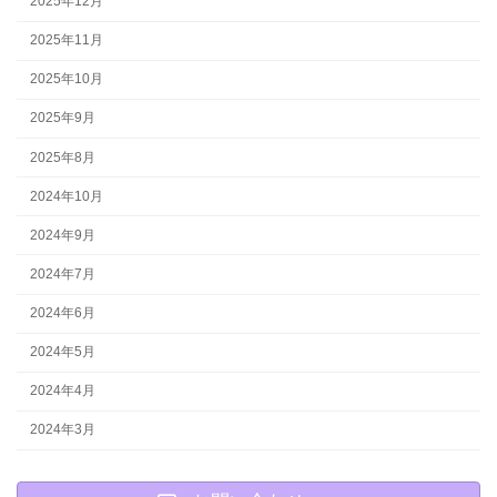
2025年12月
2025年11月
2025年10月
2025年9月
2025年8月
2024年10月
2024年9月
2024年7月
2024年6月
2024年5月
2024年4月
2024年3月