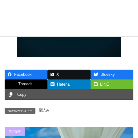
Facebook
X
Bluesky
Threads
Hatena
LINE
Copy
星読み
NEWSカテゴリー
前の記事